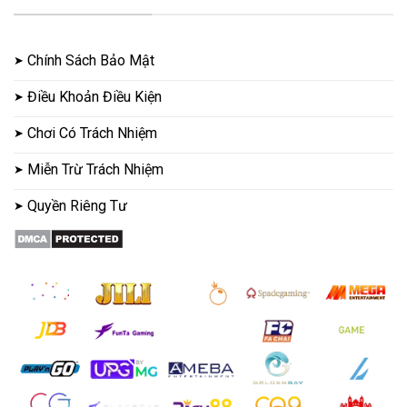
Chính Sách Bảo Mật
Điều Khoản Điều Kiện
Chơi Có Trách Nhiệm
Miễn Trừ Trách Nhiệm
Quyền Riêng Tư