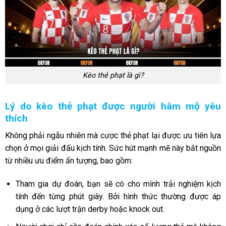
Kèo thẻ phạt là gì?
Lý do kèo thẻ phạt được người hâm mộ yêu
thích
Không phải ngẫu nhiên mà cược thẻ phạt lại được ưu tiên lựa
chọn ở mọi giải đấu kịch tính. Sức hút mạnh mẽ này bắt nguồn
từ nhiều ưu điểm ấn tượng, bao gồm:
Tham gia dự đoán, bạn sẽ có cho mình trải nghiệm kịch
tính đến từng phút giây. Bởi hình thức thường được áp
dụng ở các lượt trận derby hoặc knock out.