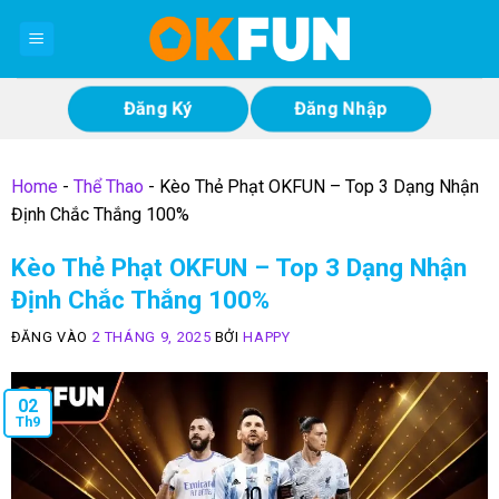
Đăng Ký
Đăng Nhập
Home
-
Thể Thao
-
Kèo Thẻ Phạt OKFUN – Top 3 Dạng Nhận
Định Chắc Thắng 100%
Kèo Thẻ Phạt OKFUN – Top 3 Dạng Nhận
Định Chắc Thắng 100%
ĐĂNG VÀO
2 THÁNG 9, 2025
BỞI
HAPPY
02
Th9