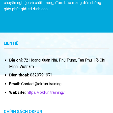
chuyên nghiệp và chất lượng, đảm bảo mang đến những
giây phút giải trí đỉnh cao.
LIÊN HỆ
Đỉa chỉ:
72 Hoàng Xuân Nhị, Phú Trung, Tân Phú, Hồ Chí
Minh, Vietnam
Điện thoại:
0329791971
Email:
Contact@okfun.training
Website:
https://okfun.training/
CHÍNH SÁCH OKFUN