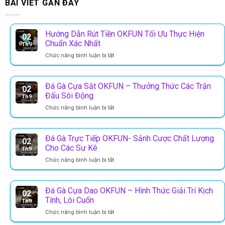
BÀI VIẾT GẦN ĐÂY
Hướng Dẫn Rút Tiền OKFUN Tối Ưu Thực Hiện
02
Chuẩn Xác Nhất
Th9
Chức năng bình luận bị tắt
ở
Hướng
Dẫn
Rút
Đá Gà Cựa Sắt OKFUN – Thưởng Thức Các Trận
02
Tiền
Đấu Sôi Động
Th9
OKFUN
Tối
Chức năng bình luận bị tắt
ở
Ưu
Đá
Thực
Gà
Hiện
Cựa
Đá Gà Trực Tiếp OKFUN- Sảnh Cược Chất Lượng
02
Chuẩn
Sắt
Cho Các Sư Kê
Th9
Xác
OKFUN
Nhất
–
Chức năng bình luận bị tắt
ở
Thưởng
Đá
Thức
Gà
Các
Trực
Đá Gà Cựa Dao OKFUN – Hình Thức Giải Trí Kịch
02
Trận
Tiếp
Tính, Lôi Cuốn
Th9
Đấu
OKFUN-
Sôi
Sảnh
Chức năng bình luận bị tắt
ở
Động
Cược
Đá