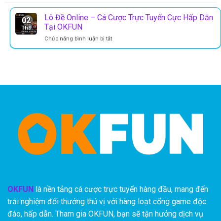
Chất
Gà
Lượng
Cựa
Lô Đề Online – Cá Cược Trực Tuyến Cực Hấp Dẫn
02
Cho
Dao
Tại OKFUN
Th9
Các
OKFUN
Sư
–
Chức năng bình luận bị tắt
ở
Kê
Hình
Lô
Thức
Đề
Giải
Online
Trí
–
Kịch
Cá
Tính,
Cược
Lôi
Trực
Cuốn
Tuyến
Cực
Hấp
Dẫn
Tại
OKFUN
OKFUN
là nền tảng cá cược trực tuyến hàng đầu, mang đến
trải nghiệm đổi thưởng thú vị với hàng loạt cổng game độc
đáo, hấp dẫn. Tham gia OKFUN, bạn sẽ tận hưởng dịch vụ