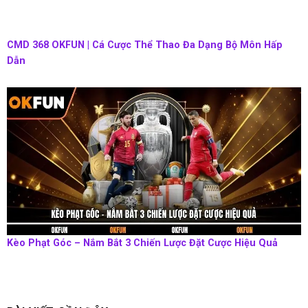
CMD 368 OKFUN | Cá Cược Thể Thao Đa Dạng Bộ Môn Hấp
Dẫn
Kèo Phạt Góc – Nắm Bắt 3 Chiến Lược Đặt Cược Hiệu Quả